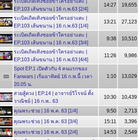
ระเบิดเถิดเทิงซอยข้าใครอย่าแตะ |
14:27
19,655
EP.103 เส้นขนาน | 16 ก.พ.63 [2/4]
ระเบิดเถิดเทิงซอยข้าใครอย่าแตะ |
13:21
27,123
EP.103 เส้นขนาน | 16 ก.พ.63 [1/4]
ระเบิดเถิดเทิงซอยข้าใครอย่าแตะ |
9:38
10,510
EP.103 เส้นขนาน | 16 ก.พ.63 [3/4]
ระเบิดเถิดเทิงซอยข้าใครอย่าแตะ |
11:26
9,986
EP.103 เส้นขนาน | 16 ก.พ.63 [4/4]
Spot EP.1 เปิดตัวกับ 4 คนแรกของ
1:10
13,029
Fanwars | เริ่มอาทิตย์ 16 ก.พ.นี้ เวลา
20.05 น.
สวยสู้ดวง | EP.14 | อาจารย์วิโรจน์ ตั้ง
10:30
10,439
วาณิชย์ | 16 ก.พ.. 63
คุณพระช่วย | 16 พ.ค. 63 [1/4]
9:50
2,713
คุณพระช่วย | 16 พ.ค. 63 [3/4]
15:11
3,396
คุณพระช่วย | 16 พ.ค. 63 [2/4]
14:53
2,549