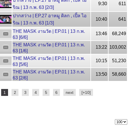
ปากสว่าง | EP.27 อาหมู ดิลก , เปิ้ล ไอ
9:30
611
ริณ | 13 ก.พ. 63 [2/3]
ปากสว่าง | EP.27 อาหมู ดิลก , เปิ้ล ไอ
10:40
641
ริณ | 13 ก.พ. 63 [1/3]
THE MASK งานวัด | EP.01 | 13 ก.พ.
13:46
68,249
63 [6/6]
THE MASK งานวัด | EP.01 | 13 ก.พ.
13:22
103,002
63 [1/6]
THE MASK งานวัด | EP.01 | 13 ก.พ.
10:15
51,230
63 [5/6]
THE MASK งานวัด | EP.01 | 13 ก.พ.
13:50
58,660
63 [2/6]
1
2
3
4
5
6
next
[+10]