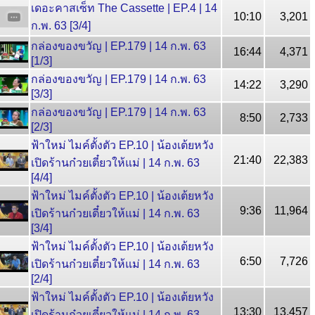
เดอะคาสเซ็ท The Cassette | EP.4 | 14
10:10
3,201
ก.พ. 63 [3/4]
กล่องของขวัญ | EP.179 | 14 ก.พ. 63
16:44
4,371
[1/3]
กล่องของขวัญ | EP.179 | 14 ก.พ. 63
14:22
3,290
[3/3]
กล่องของขวัญ | EP.179 | 14 ก.พ. 63
8:50
2,733
[2/3]
ฟ้าใหม่ ไมค์ตั้งตัว EP.10 | น้องเต้ยหวัง
21:40
22,383
เปิดร้านก๋วยเตี๋ยวให้แม่ | 14 ก.พ. 63
[4/4]
ฟ้าใหม่ ไมค์ตั้งตัว EP.10 | น้องเต้ยหวัง
9:36
11,964
เปิดร้านก๋วยเตี๋ยวให้แม่ | 14 ก.พ. 63
[3/4]
ฟ้าใหม่ ไมค์ตั้งตัว EP.10 | น้องเต้ยหวัง
6:50
7,726
เปิดร้านก๋วยเตี๋ยวให้แม่ | 14 ก.พ. 63
[2/4]
ฟ้าใหม่ ไมค์ตั้งตัว EP.10 | น้องเต้ยหวัง
13:30
13,457
เปิดร้านก๋วยเตี๋ยวให้แม่ | 14 ก.พ. 63