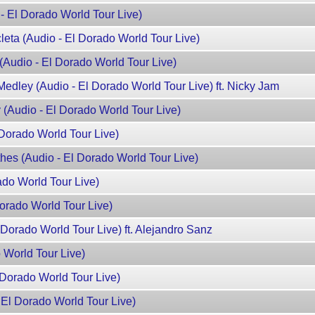
 - El Dorado World Tour Live)
cleta (Audio - El Dorado World Tour Live)
Audio - El Dorado World Tour Live)
Medley (Audio - El Dorado World Tour Live) ft. Nicky Jam
(Audio - El Dorado World Tour Live)
 Dorado World Tour Live)
hes (Audio - El Dorado World Tour Live)
ado World Tour Live)
Dorado World Tour Live)
l Dorado World Tour Live) ft. Alejandro Sanz
 World Tour Live)
l Dorado World Tour Live)
 El Dorado World Tour Live)