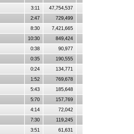
3:11
47,754,537
2:47
729,499
8:30
7,421,665
10:30
849,424
0:38
90,977
0:35
190,555
0:24
134,771
1:52
769,678
5:43
185,648
5:70
157,769
4:14
72,042
7:30
119,245
3:51
61,631