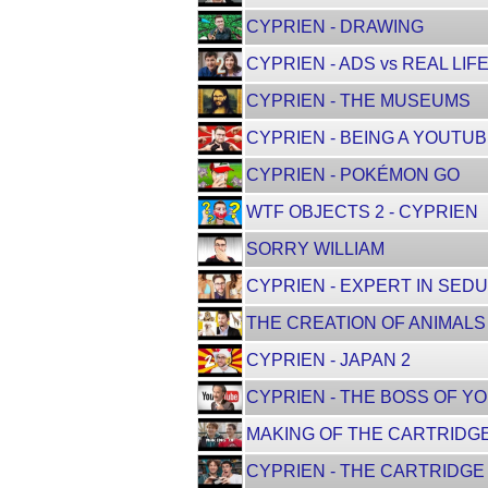
CYPRIEN - DRAWING
CYPRIEN - ADS vs REAL LIFE
CYPRIEN - THE MUSEUMS
CYPRIEN - BEING A YOUTU
CYPRIEN - POKÉMON GO
WTF OBJECTS 2 - CYPRIEN
SORRY WILLIAM
CYPRIEN - EXPERT IN SED
THE CREATION OF ANIMALS
CYPRIEN - JAPAN 2
CYPRIEN - THE BOSS OF Y
MAKING OF THE CARTRIDG
CYPRIEN - THE CARTRIDGE