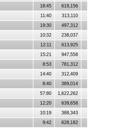
18:45
619,156
11:40
313,110
19:30
497,312
10:32
238,037
12:11
613,925
15:21
947,558
8:53
781,312
14:40
312,409
8:40
389,014
57:80
1,622,262
12:20
639,658
10:19
388,343
9:42
628,182