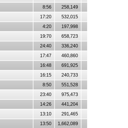
8:56
258,149
17:20
532,015
4:20
197,998
19:70
658,723
24:40
336,240
17:47
460,860
16:48
691,925
16:15
240,733
8:50
551,528
23:40
975,473
14:26
441,204
13:10
291,465
13:50
1,662,089