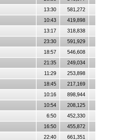
13:30
581,272
10:43
419,898
13:17
318,838
23:30
591,929
18:57
546,608
21:35
249,034
11:29
253,898
18:45
217,169
10:16
898,944
10:54
208,125
6:50
452,330
16:50
455,872
22:40
661,351