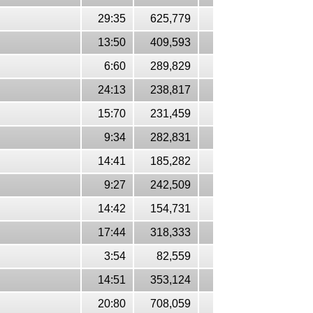
29:35
625,779
13:50
409,593
6:60
289,829
24:13
238,817
15:70
231,459
9:34
282,831
14:41
185,282
9:27
242,509
14:42
154,731
17:44
318,333
3:54
82,559
14:51
353,124
20:80
708,059