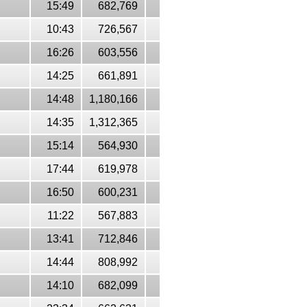
15:49
682,769
10:43
726,567
16:26
603,556
14:25
661,891
14:48
1,180,166
14:35
1,312,365
15:14
564,930
17:44
619,978
16:50
600,231
11:22
567,883
13:41
712,846
14:44
808,992
14:10
682,099