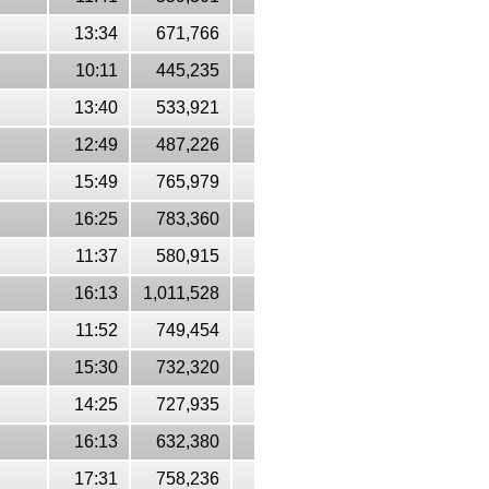
13:34
671,766
10:11
445,235
13:40
533,921
12:49
487,226
15:49
765,979
16:25
783,360
11:37
580,915
16:13
1,011,528
11:52
749,454
15:30
732,320
14:25
727,935
16:13
632,380
17:31
758,236