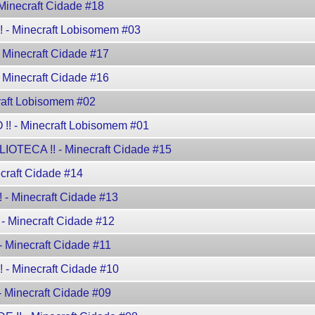
inecraft Cidade #18
 Minecraft Lobisomem #03
inecraft Cidade #17
Minecraft Cidade #16
aft Lobisomem #02
 - Minecraft Lobisomem #01
TECA !! - Minecraft Cidade #15
raft Cidade #14
 Minecraft Cidade #13
Minecraft Cidade #12
Minecraft Cidade #11
Minecraft Cidade #10
Minecraft Cidade #09