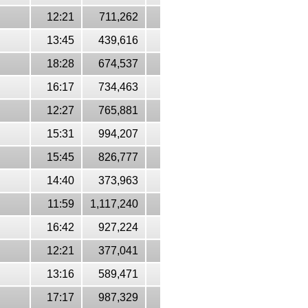
12:21
711,262
13:45
439,616
18:28
674,537
16:17
734,463
12:27
765,881
15:31
994,207
15:45
826,777
14:40
373,963
11:59
1,117,240
16:42
927,224
12:21
377,041
13:16
589,471
17:17
987,329