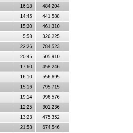
16:18
484,204
14:45
441,588
15:30
461,310
5:58
326,225
22:26
784,523
20:45
505,910
17:60
458,246
16:10
556,695
15:16
795,715
19:14
996,576
12:25
301,236
13:23
475,352
21:58
674,546