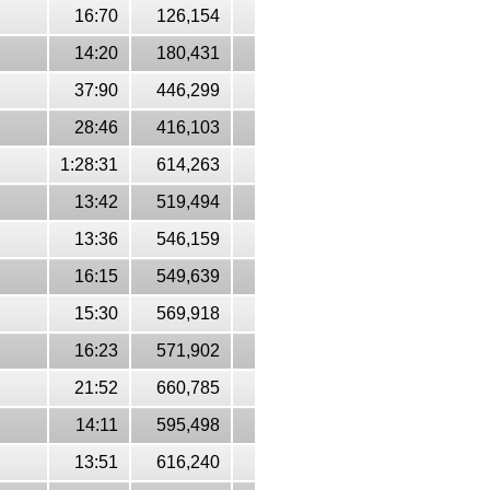
16:70
126,154
14:20
180,431
37:90
446,299
28:46
416,103
1:28:31
614,263
13:42
519,494
13:36
546,159
16:15
549,639
15:30
569,918
16:23
571,902
21:52
660,785
14:11
595,498
13:51
616,240